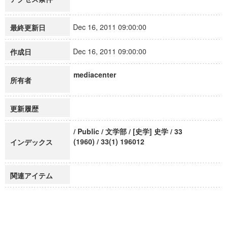
Dec 16, 2011 09:00:00
最終更新日
Dec 16, 2011 09:00:00
作成日
mediacenter
所有者
更新履歴
/ Public / 文学部 / [史学] 史学 / 33
(1960) / 33(1) 196012
インデックス
関連アイテム