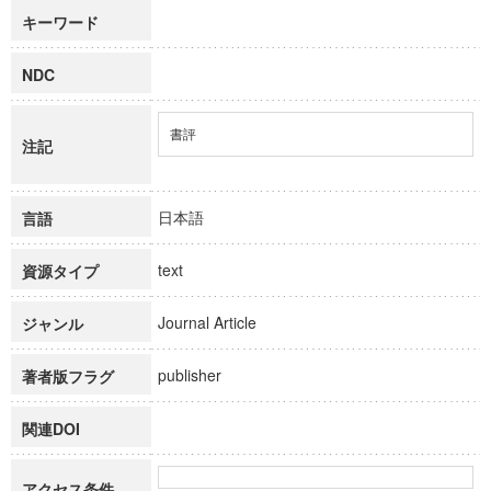
キーワード
NDC
書評
注記
日本語
言語
text
資源タイプ
Journal Article
ジャンル
publisher
著者版フラグ
関連DOI
アクセス条件