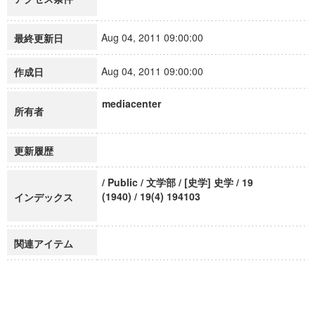
Aug 04, 2011 09:00:00
最終更新日
Aug 04, 2011 09:00:00
作成日
mediacenter
所有者
更新履歴
/ Public / 文学部 / [史学] 史学 / 19
(1940) / 19(4) 194103
インデックス
関連アイテム