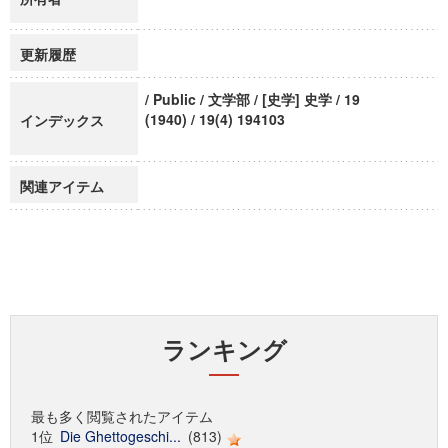
更新履歴
/ Public / 文学部 / [史学] 史学 / 19
(1940) / 19(4) 194103
インデックス
関連アイテム
ランキング
最も多く閲覧されたアイテム
1位
Die Ghettogeschi...
(813)