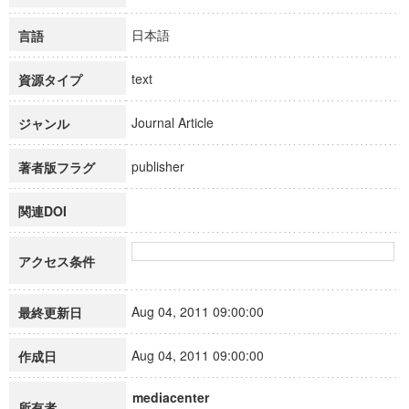
日本語
言語
text
資源タイプ
Journal Article
ジャンル
publisher
著者版フラグ
関連DOI
アクセス条件
Aug 04, 2011 09:00:00
最終更新日
Aug 04, 2011 09:00:00
作成日
mediacenter
所有者