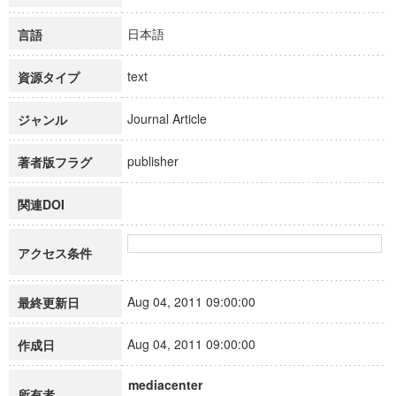
日本語
言語
text
資源タイプ
Journal Article
ジャンル
publisher
著者版フラグ
関連DOI
アクセス条件
Aug 04, 2011 09:00:00
最終更新日
Aug 04, 2011 09:00:00
作成日
mediacenter
所有者