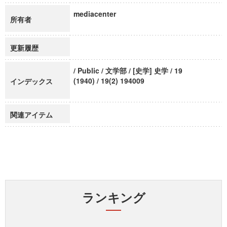
mediacenter
所有者
更新履歴
/ Public / 文学部 / [史学] 史学 / 19
(1940) / 19(2) 194009
インデックス
関連アイテム
ランキング