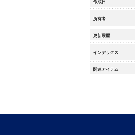
作成日
所有者
更新履歴
インデックス
関連アイテム