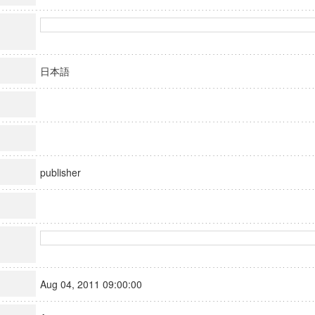
日本語
publisher
Aug 04, 2011 09:00:00