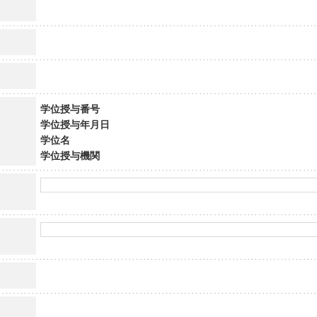
学位授与番号
学位授与年月日
学位名
学位授与機関