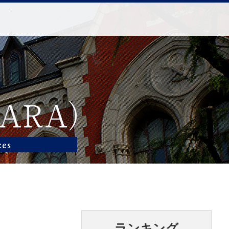
ランキング