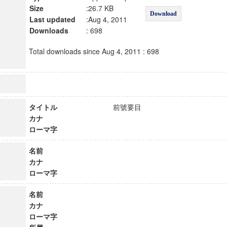
Size
:26.7 KB
Download
Last updated
:Aug 4, 2011
Downloads
: 698
Total downloads since Aug 4, 2011 : 698
タイトル
前號要目
カナ
ローマ字
名前
カナ
ローマ字
名前
カナ
ローマ字