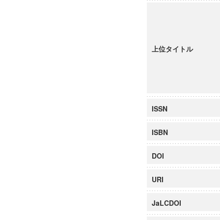
上位タイトル
ISSN
ISBN
DOI
URI
JaLCDOI