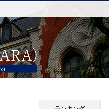
ランキング