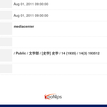
Aug 01, 2011 09:00:00
Aug 01, 2011 09:00:00
mediacenter
/ Public / 文学部 / [史学] 史学 / 14 (1935) / 14(3) 193512