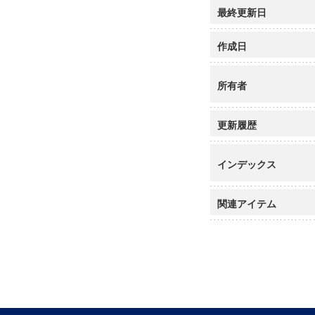
最終更新日
作成日
所有者
更新履歴
インデックス
関連アイテム