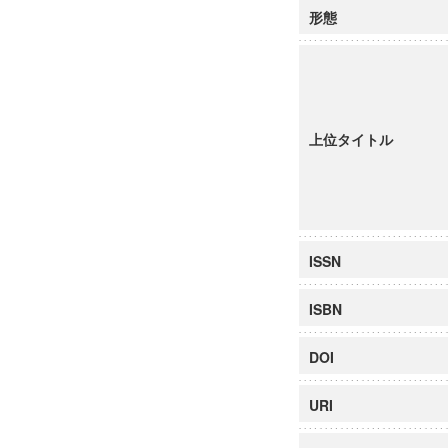
形態
上位タイトル
ISSN
ISBN
DOI
URI