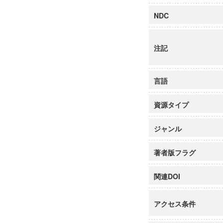
NDC
注記
言語
資源タイプ
ジャンル
著者版フラグ
関連DOI
アクセス条件