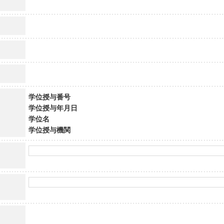
学位授与番号
学位授与年月日
学位名
学位授与機関