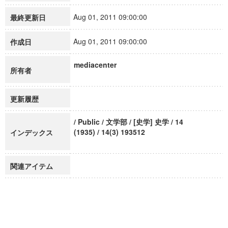
Aug 01, 2011 09:00:00
最終更新日
Aug 01, 2011 09:00:00
作成日
mediacenter
所有者
更新履歴
/ Public / 文学部 / [史学] 史学 / 14
(1935) / 14(3) 193512
インデックス
関連アイテム