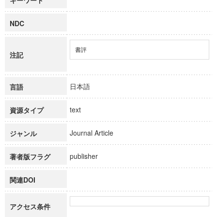
キーワード
NDC
書評
注記
日本語
言語
text
資源タイプ
Journal Article
ジャンル
publisher
著者版フラグ
関連DOI
アクセス条件