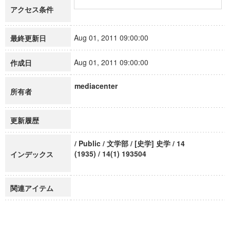
アクセス条件
Aug 01, 2011 09:00:00
最終更新日
Aug 01, 2011 09:00:00
作成日
mediacenter
所有者
更新履歴
/ Public / 文学部 / [史学] 史学 / 14
(1935) / 14(1) 193504
インデックス
関連アイテム