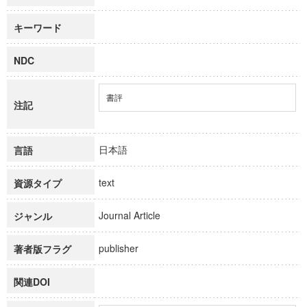
キーワード
NDC
書評
注記
日本語
言語
text
資源タイプ
Journal Article
ジャンル
publisher
著者版フラグ
関連DOI