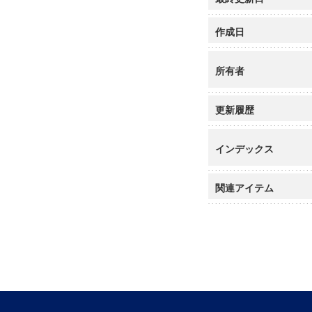
作成日
所有者
更新履歴
インデックス
関連アイテム