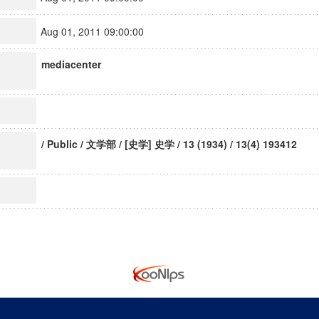
Aug 01, 2011 09:00:00
mediacenter
/ Public / 文学部 / [史学] 史学 / 13 (1934) / 13(4) 193412