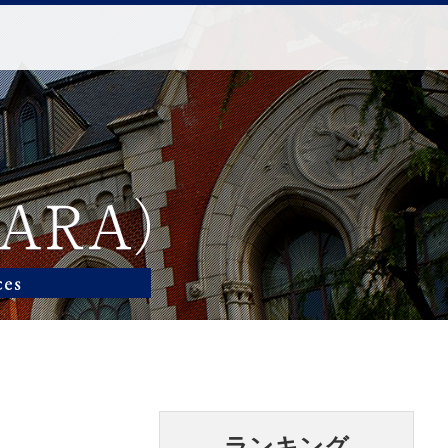
ランキング