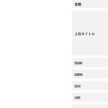
形態
上位タイトル
ISSN
ISBN
DOI
URI