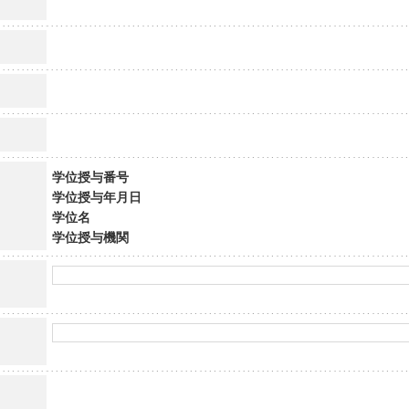
学位授与番号
学位授与年月日
学位名
学位授与機関