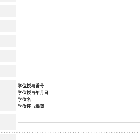
学位授与番号
学位授与年月日
学位名
学位授与機関