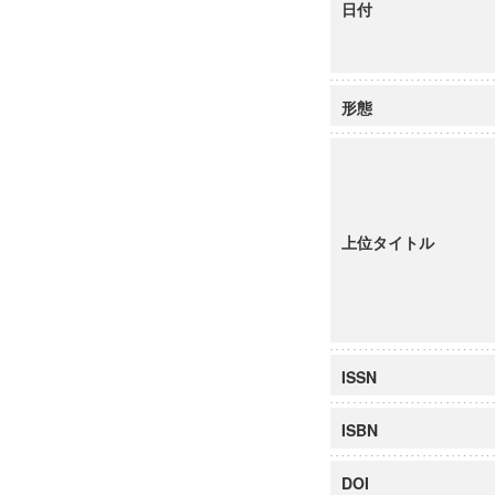
日付
形態
上位タイトル
ISSN
ISBN
DOI