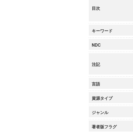
目次
キーワード
NDC
注記
言語
資源タイプ
ジャンル
著者版フラグ