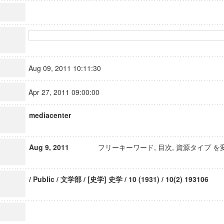
Aug 09, 2011 10:11:30
Apr 27, 2011 09:00:00
mediacenter
Aug 9, 2011
フリーキーワード, 目次, 資源タイプ を
/ Public / 文学部 / [史学] 史学 / 10 (1931) / 10(2) 193106