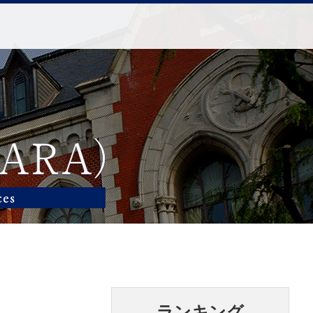
ランキング