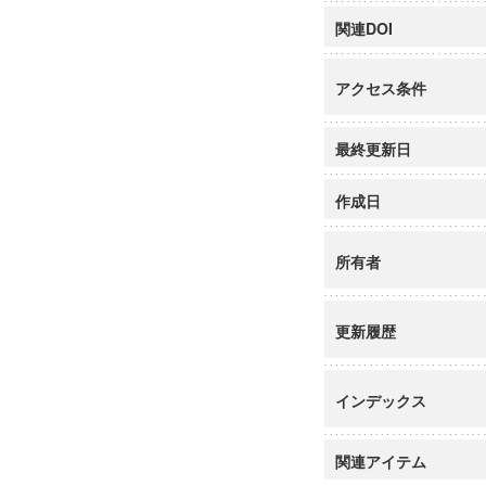
関連DOI
アクセス条件
最終更新日
作成日
所有者
更新履歴
インデックス
関連アイテム