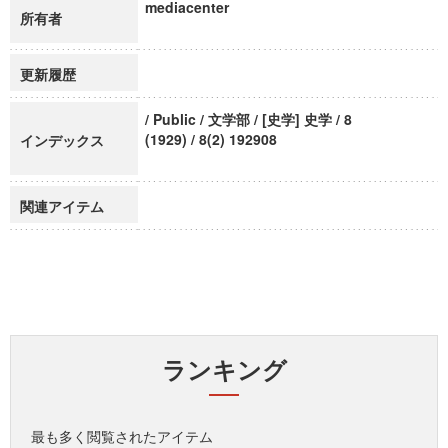
mediacenter
所有者
更新履歴
/ Public / 文学部 / [史学] 史学 / 8
(1929) / 8(2) 192908
インデックス
関連アイテム
ランキング
最も多く閲覧されたアイテム