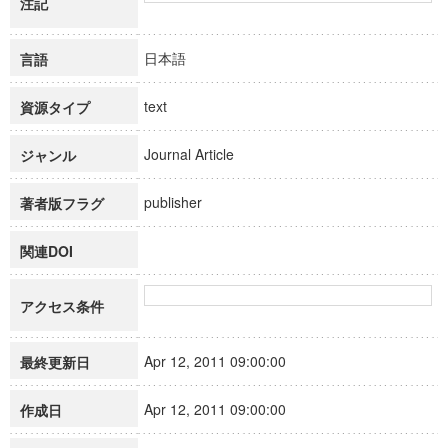
注記
日本語
言語
text
資源タイプ
Journal Article
ジャンル
publisher
著者版フラグ
関連DOI
アクセス条件
Apr 12, 2011 09:00:00
最終更新日
Apr 12, 2011 09:00:00
作成日