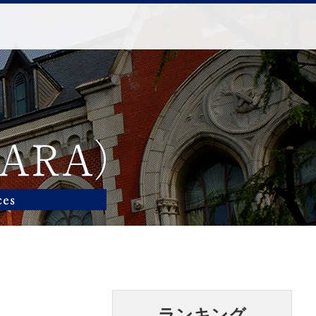
ランキング