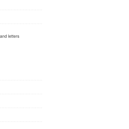
s and letters