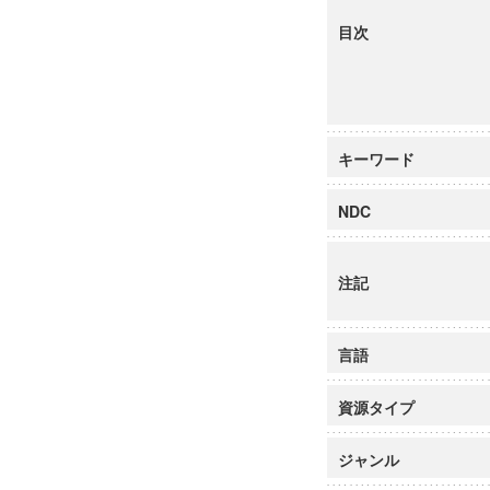
目次
キーワード
NDC
注記
言語
資源タイプ
ジャンル