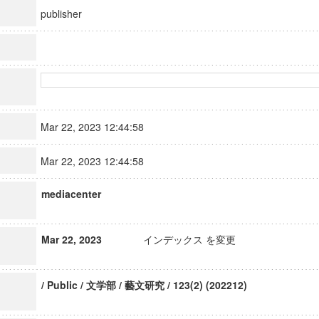
publisher
Mar 22, 2023 12:44:58
Mar 22, 2023 12:44:58
mediacenter
Mar 22, 2023
インデックス を変更
/ Public / 文学部 / 藝文研究 / 123(2) (202212)