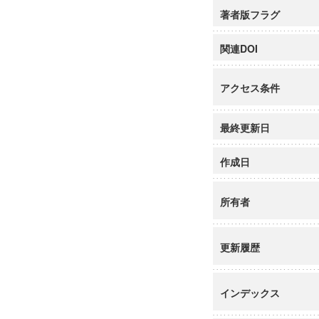
著者版フラグ
関連DOI
アクセス条件
最終更新日
作成日
所有者
更新履歴
インデックス