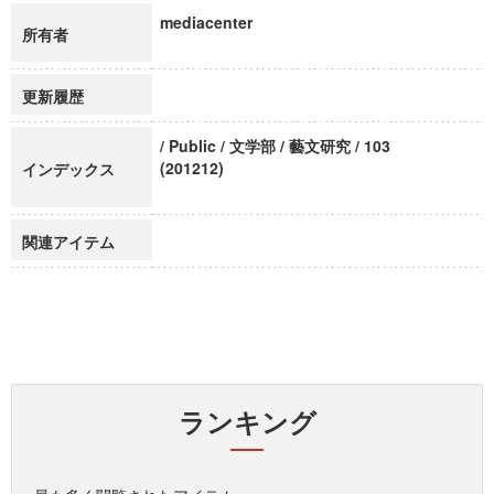
mediacenter
所有者
更新履歴
/ Public / 文学部 / 藝文研究 / 103
(201212)
インデックス
関連アイテム
ランキング