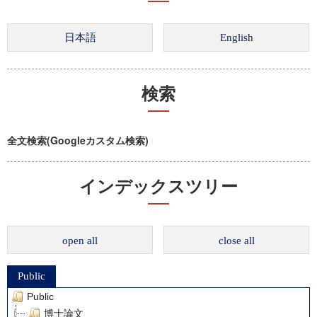
検索
全文検索(Googleカスタム検索)
インデックスツリー
open all
close all
Public
Public
博士論文