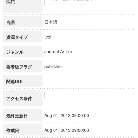
注記
日本語
言語
text
資源タイプ
Journal Article
ジャンル
publisher
著者版フラグ
関連DOI
アクセス条件
Aug 01, 2013 09:00:00
最終更新日
Aug 01, 2013 09:00:00
作成日