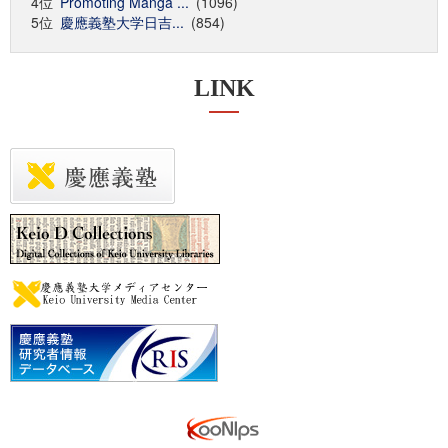
4位
Promoting Manga ...
(1096)
5位
慶應義塾大学日吉...
(854)
LINK