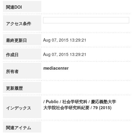
関連DOI
アクセス条件
Aug 07, 2015 13:29:21
最終更新日
Aug 07, 2015 13:29:21
作成日
mediacenter
所有者
更新履歴
/ Public / 社会学研究科 / 慶応義塾大学
大学院社会学研究科紀要 / 79 (2015)
インデックス
関連アイテム