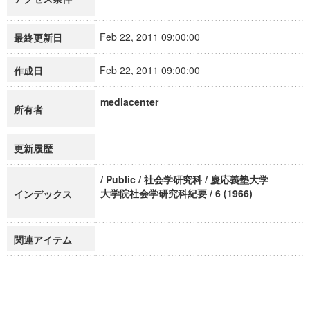
Feb 22, 2011 09:00:00
最終更新日
Feb 22, 2011 09:00:00
作成日
mediacenter
所有者
更新履歴
/ Public / 社会学研究科 / 慶応義塾大学
大学院社会学研究科紀要 / 6 (1966)
インデックス
関連アイテム