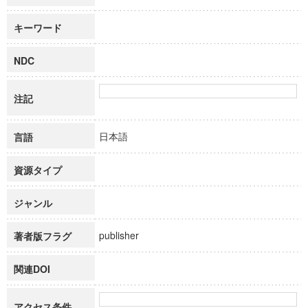
キーワード
NDC
注記
日本語
言語
資源タイプ
ジャンル
publisher
著者版フラグ
関連DOI
アクセス条件