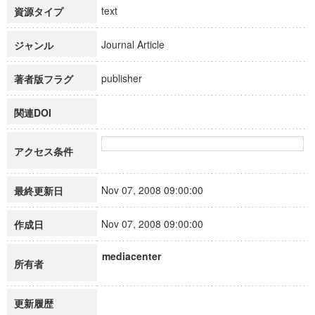
text
資源タイプ
Journal Article
ジャンル
publisher
著者版フラグ
関連DOI
アクセス条件
Nov 07, 2008 09:00:00
最終更新日
Nov 07, 2008 09:00:00
作成日
mediacenter
所有者
更新履歴