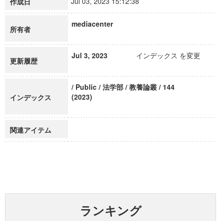
Jul 03, 2023 15:12:38
作成日
mediacenter
所有者
Jul 3, 2023
インデックス を変更
更新履歴
/ Public / 法学部 / 教養論叢 / 144
(2023)
インデックス
関連アイテム
ランキング