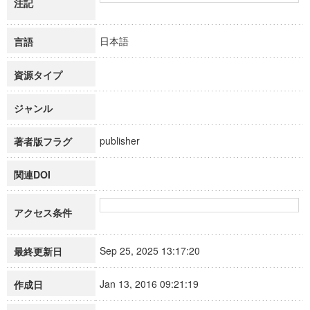
注記
日本語
言語
資源タイプ
ジャンル
publisher
著者版フラグ
関連DOI
アクセス条件
Sep 25, 2025 13:17:20
最終更新日
Jan 13, 2016 09:21:19
作成日