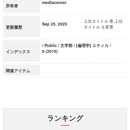
mediacenter
所有者
上位タイトル 巻,上位
Sep 25, 2025
タイトル を変更
更新履歴
/ Public / 文学部 / [倫理学] エティカ /
8 (2015)
インデックス
関連アイテム
ランキング