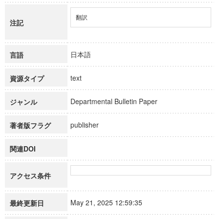
翻訳
注記
日本語
言語
text
資源タイプ
Departmental Bulletin Paper
ジャンル
publisher
著者版フラグ
関連DOI
アクセス条件
May 21, 2025 12:59:35
最終更新日