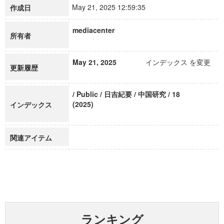
May 21, 2025 12:59:35
作成日
mediacenter
所有者
May 21, 2025
インデックス を変更
更新履歴
/ Public / 日吉紀要 / 中国研究 / 18
(2025)
インデックス
関連アイテム
ランキング