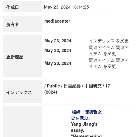
May 23, 2024 16:14:25
作成日
mediacenter
所有者
May 23, 2024
インデックス を変更
関連アイテム 関連ア
May 23, 2024
イテム を変更
更新履歴
関連アイテム 関連ア
May 23, 2024
イテム を変更
/ Public / 日吉紀要 / 中国研究 / 17
(2024)
インデックス
楊絳「陳衡哲女
史を偲ぶ」
Yang Jiang's
essay,
"Remembering