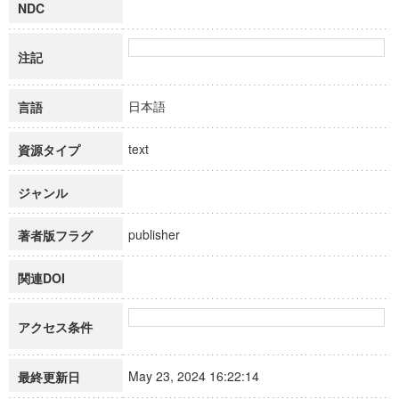
NDC
注記
日本語
言語
text
資源タイプ
ジャンル
publisher
著者版フラグ
関連DOI
アクセス条件
May 23, 2024 16:22:14
最終更新日