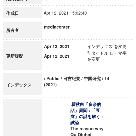
Apr 12, 2021 15:02:40
作成日
mediacenter
所有者
Apr 12, 2021
インデックス を変更
別タイトル ローマ字
更新履歴
Apr 12, 2021
を変更
/ Public / 日吉紀要 / 中国研究 / 14
(2021)
インデックス
瞿秋白「多余的
話」異聞 : 「豆
腐」の謎を解く :
試論
The reason why
Qu Qiubai