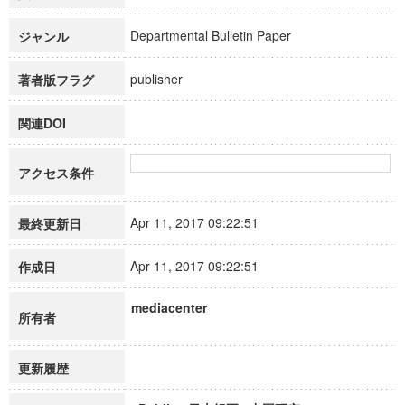
Departmental Bulletin Paper
ジャンル
publisher
著者版フラグ
関連DOI
アクセス条件
Apr 11, 2017 09:22:51
最終更新日
Apr 11, 2017 09:22:51
作成日
mediacenter
所有者
更新履歴