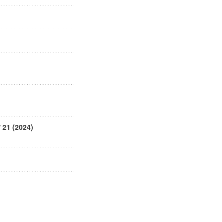
1 (2024)