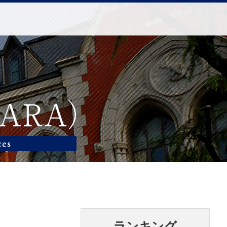
ランキング