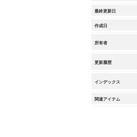
最終更新日
作成日
所有者
更新履歴
インデックス
関連アイテム