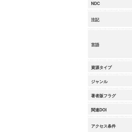
NDC
注記
言語
資源タイプ
ジャンル
著者版フラグ
関連DOI
アクセス条件