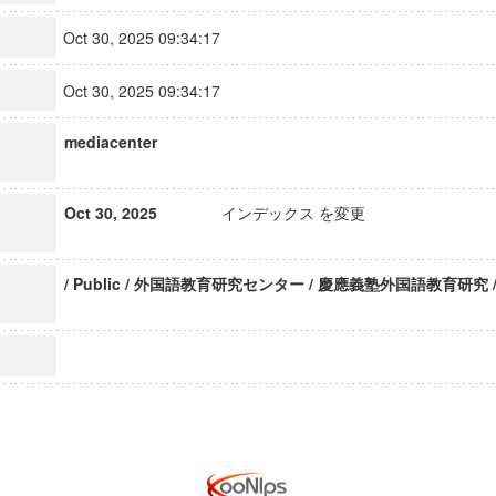
Oct 30, 2025 09:34:17
Oct 30, 2025 09:34:17
mediacenter
Oct 30, 2025
インデックス を変更
/ Public / 外国語教育研究センター / 慶應義塾外国語教育研究 / 2