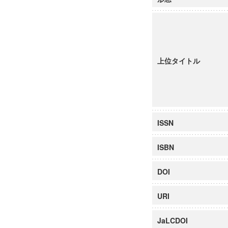
上位タイトル
ISSN
ISBN
DOI
URI
JaLCDOI