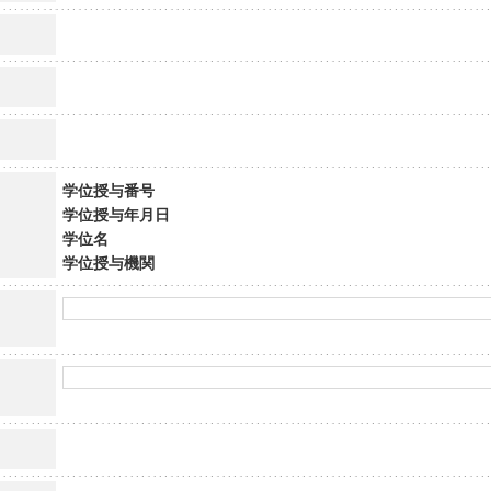
学位授与番号
学位授与年月日
学位名
学位授与機関