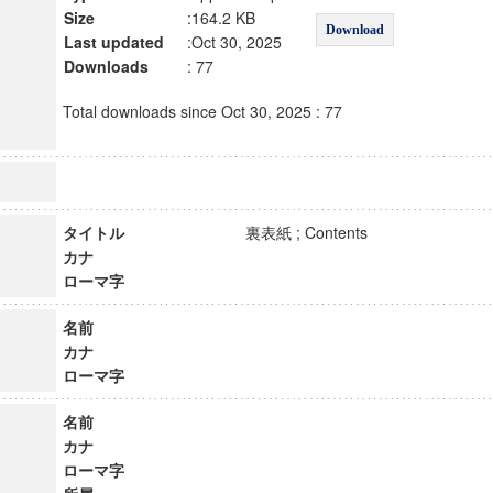
Size
:164.2 KB
Download
Last updated
:Oct 30, 2025
Downloads
: 77
Total downloads since Oct 30, 2025 : 77
タイトル
裏表紙 ; Contents
カナ
ローマ字
名前
カナ
ローマ字
名前
カナ
ローマ字