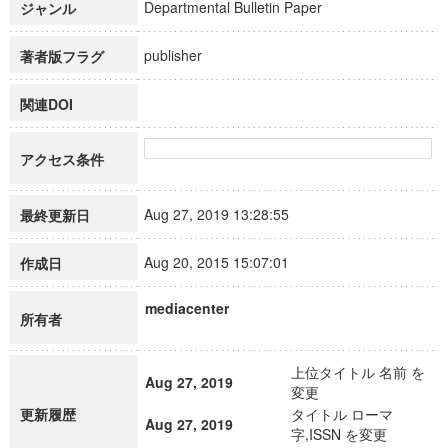
Departmental Bulletin Paper
ジャンル
publisher
著者版フラグ
関連DOI
アクセス条件
Aug 27, 2019 13:28:55
最終更新日
Aug 20, 2015 15:07:01
作成日
mediacenter
所有者
上位タイトル 名前 を
Aug 27, 2019
変更
更新履歴
タイトル ローマ
Aug 27, 2019
字,ISSN を変更