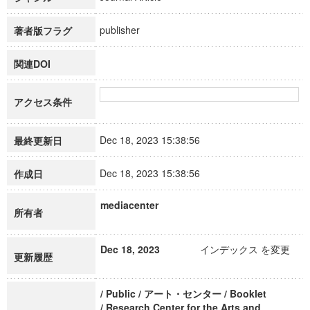
publisher
著者版フラグ
関連DOI
アクセス条件
Dec 18, 2023 15:38:56
最終更新日
Dec 18, 2023 15:38:56
作成日
mediacenter
所有者
Dec 18, 2023
インデックス を変更
更新履歴
/ Public / アート・センター / Booklet
/ Research Center for the Arts and