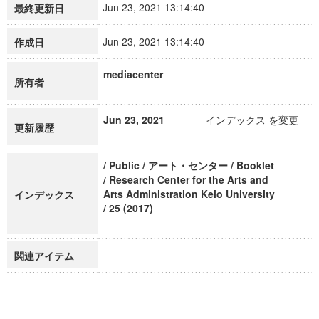
Jun 23, 2021 13:14:40
最終更新日
Jun 23, 2021 13:14:40
作成日
mediacenter
所有者
Jun 23, 2021
インデックス を変更
更新履歴
/ Public / アート・センター / Booklet
/ Research Center for the Arts and
Arts Administration Keio University
インデックス
/ 25 (2017)
関連アイテム