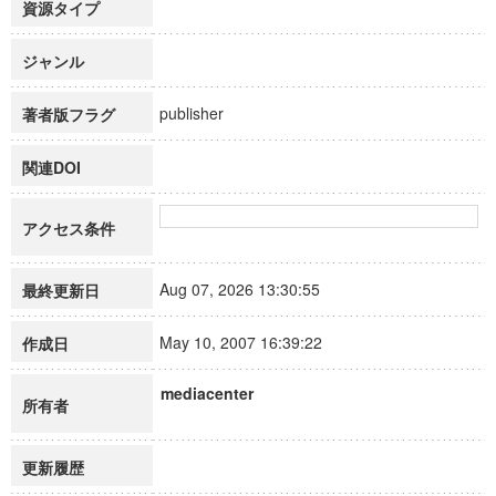
資源タイプ
ジャンル
publisher
著者版フラグ
関連DOI
アクセス条件
Aug 07, 2026 13:30:55
最終更新日
May 10, 2007 16:39:22
作成日
mediacenter
所有者
更新履歴