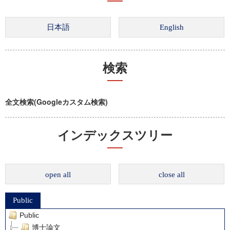
検索
全文検索(Googleカスタム検索)
インデックスツリー
open all
close all
Public
Public
博士論文