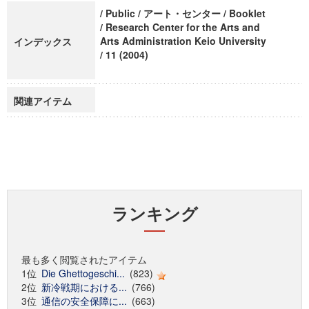
/ Public / アート・センター / Booklet
/ Research Center for the Arts and
Arts Administration Keio University
インデックス
/ 11 (2004)
関連アイテム
ランキング
最も多く閲覧されたアイテム
1位
Die Ghettogeschi...
(823)
2位
新冷戦期における...
(766)
3位
通信の安全保障に...
(663)