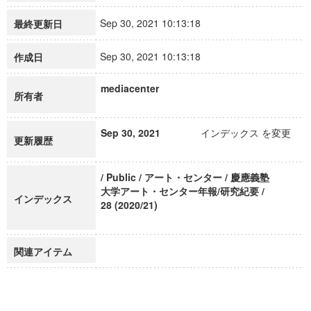
Sep 30, 2021 10:13:18
最終更新日
Sep 30, 2021 10:13:18
作成日
mediacenter
所有者
Sep 30, 2021
インデックス を変更
更新履歴
/ Public / アート・センター / 慶應義塾
大学アート・センター年報/研究紀要 /
インデックス
28 (2020/21)
関連アイテム