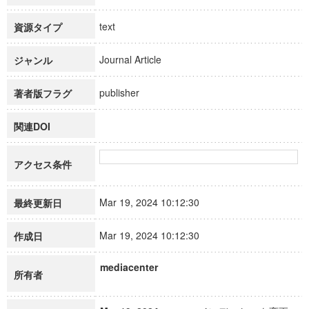
text
資源タイプ
Journal Article
ジャンル
publisher
著者版フラグ
関連DOI
アクセス条件
Mar 19, 2024 10:12:30
最終更新日
Mar 19, 2024 10:12:30
作成日
mediacenter
所有者