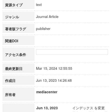
text
資源タイプ
Journal Article
ジャンル
publisher
著者版フラグ
関連DOI
アクセス条件
Mar 15, 2024 12:55:55
最終更新日
Jun 13, 2023 14:26:48
作成日
mediacenter
所有者
Jun 13, 2023
インデックス を変更