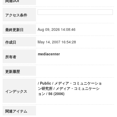
関連DOI
アクセス条件
Aug 09, 2026 14:08:46
最終更新日
May 14, 2007 16:54:28
作成日
mediacenter
所有者
更新履歴
/ Public / メディア・コミュニケーショ
ン研究所 / メディア・コミュニケーシ
インデックス
ョン / 56 (2006)
関連アイテム