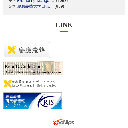
4位
Promoting Manga ...
(1053)
5位
慶應義塾大学日吉...
(859)
LINK