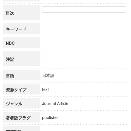
目次
キーワード
NDC
注記
日本語
言語
text
資源タイプ
Journal Article
ジャンル
publisher
著者版フラグ