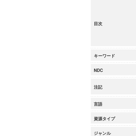
目次
キーワード
NDC
注記
言語
資源タイプ
ジャンル