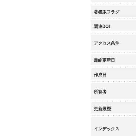
著者版フラグ
関連DOI
アクセス条件
最終更新日
作成日
所有者
更新履歴
インデックス