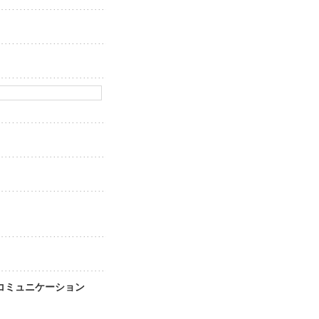
ア・コミュニケーション