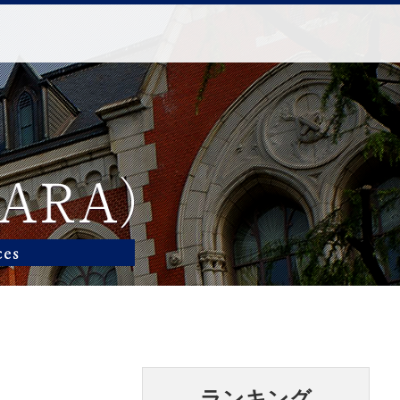
ランキング