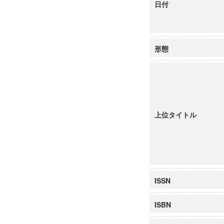
日付
形態
上位タイトル
ISSN
ISBN