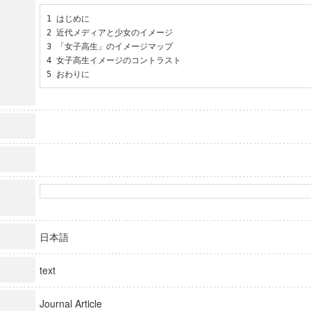
1 はじめに

2 近代メディアと少女のイメージ

3 「女子高生」のイメージマップ

4 女子高生イメージのコントラスト

5 おわりに
日本語
text
Journal Article