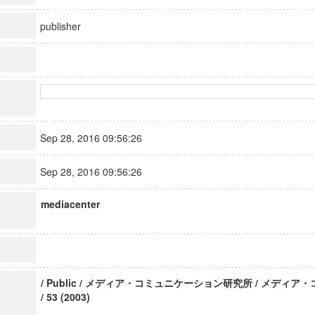
publisher
Sep 28, 2016 09:56:26
Sep 28, 2016 09:56:26
mediacenter
/ Public / メディア・コミュニケーション研究所 / メディ
/ 53 (2003)