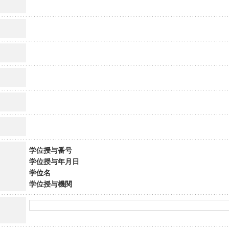
学位授与番号
学位授与年月日
学位名
学位授与機関