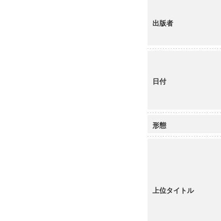
出版者
日付
形態
上位タイトル