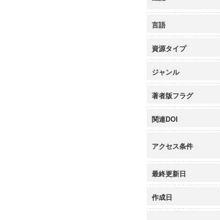
言語
資源タイプ
ジャンル
著者版フラグ
関連DOI
アクセス条件
最終更新日
作成日