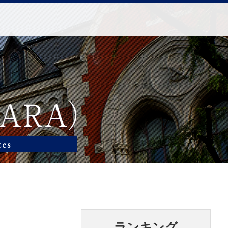
ランキング