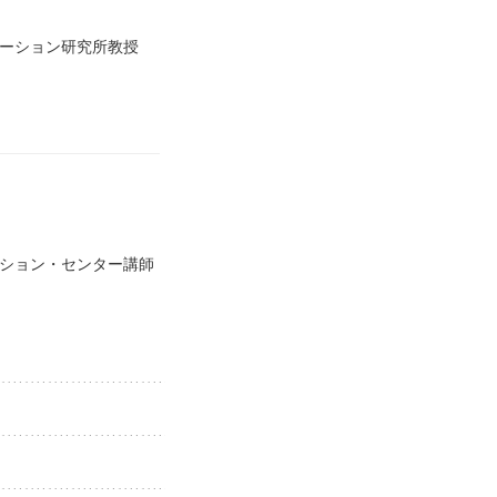
ケーション研究所教授
ション・センター講師