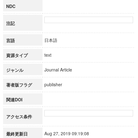
NDC
注記
日本語
言語
text
資源タイプ
Journal Article
ジャンル
publisher
著者版フラグ
関連DOI
アクセス条件
Aug 27, 2019 09:19:08
最終更新日