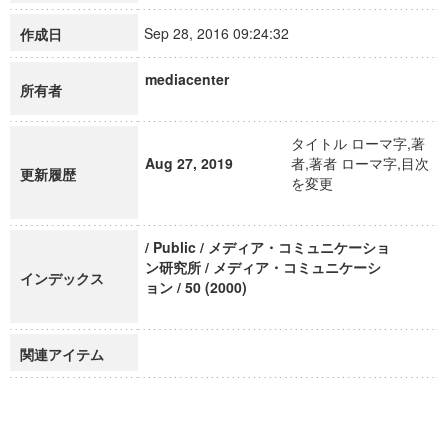
Sep 28, 2016 09:24:32
作成日
mediacenter
所有者
タイトル ローマ字,著
Aug 27, 2019
者,著者 ローマ字,目次
更新履歴
を変更
/ Public / メディア・コミュニケーショ
ン研究所 / メディア・コミュニケーシ
インデックス
ョン / 50 (2000)
関連アイテム