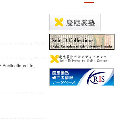
 Publications Ltd,