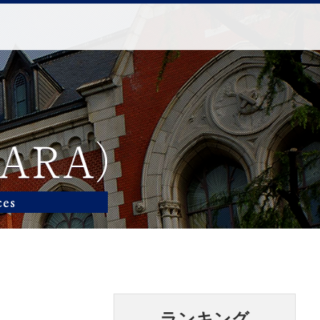
ランキング