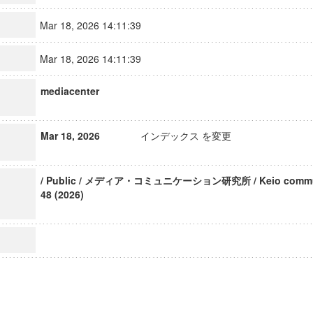
Mar 18, 2026 14:11:39
Mar 18, 2026 14:11:39
mediacenter
Mar 18, 2026
インデックス を変更
/ Public / メディア・コミュニケーション研究所 / Keio communic
48 (2026)