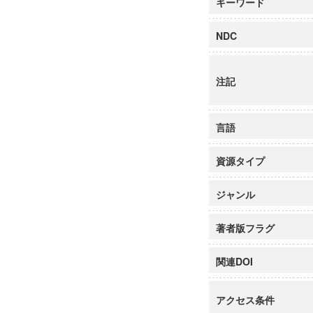
キーワード
NDC
注記
言語
資源タイプ
ジャンル
著者版フラグ
関連DOI
アクセス条件