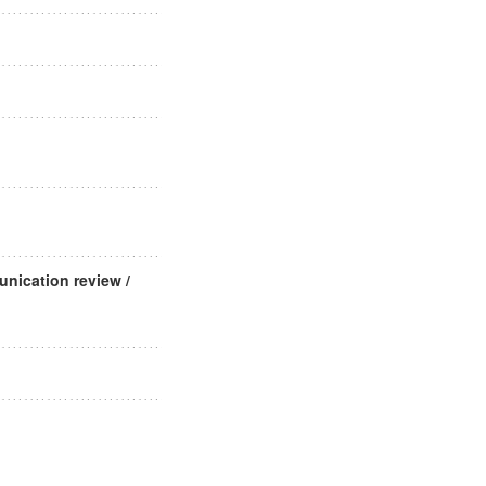
ation review /