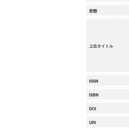
形態
上位タイトル
ISSN
ISBN
DOI
URI