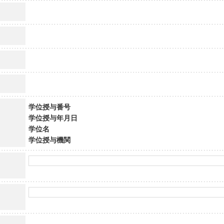
学位授与番号
学位授与年月日
学位名
学位授与機関