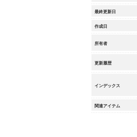
最終更新日
作成日
所有者
更新履歴
インデックス
関連アイテム