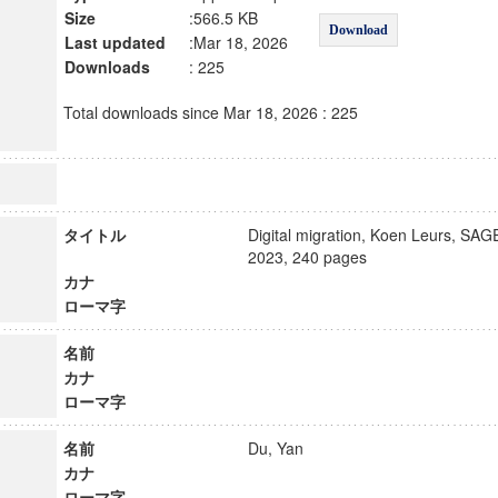
Size
:566.5 KB
Download
Last updated
:Mar 18, 2026
Downloads
: 225
Total downloads since Mar 18, 2026 : 225
タイトル
Digital migration, Koen Leurs, SAGE
2023, 240 pages
カナ
ローマ字
名前
カナ
ローマ字
名前
Du, Yan
カナ
ローマ字