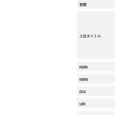
形態
上位タイトル
ISSN
ISBN
DOI
URI