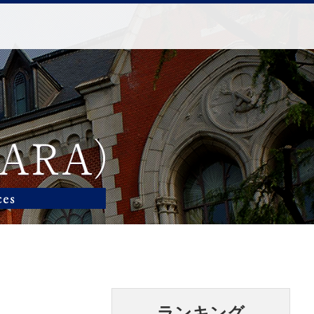
ランキング