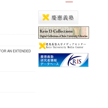
 FOR AN EXTENDED