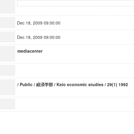
Dec 18, 2009 09:00:00
Dec 18, 2009 09:00:00
mediacenter
/ Public / 経済学部 / Keio economic studies / 29(1) 1992