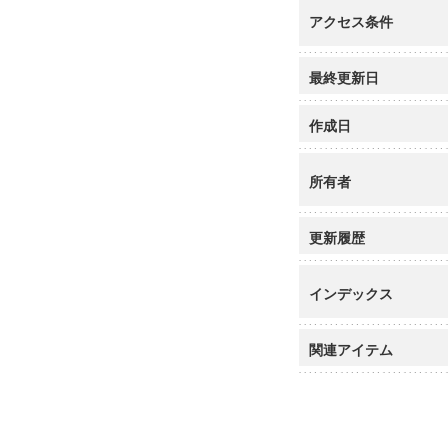
アクセス条件
最終更新日
作成日
所有者
更新履歴
インデックス
関連アイテム