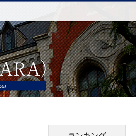
ランキング