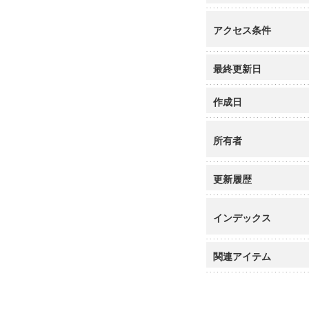
アクセス条件
最終更新日
作成日
所有者
更新履歴
インデックス
関連アイテム