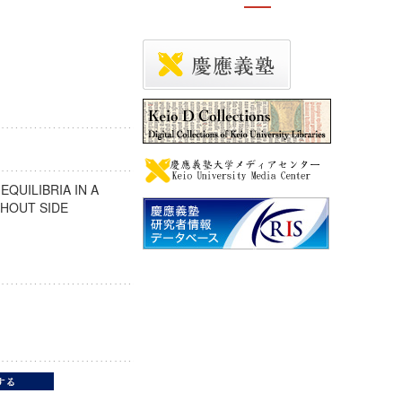
EQUILIBRIA IN A
HOUT SIDE