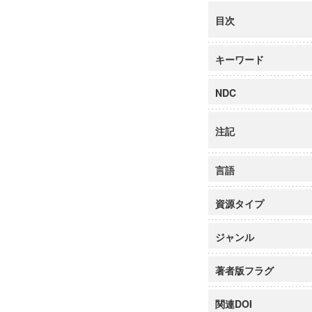
目次
キーワード
NDC
注記
言語
資源タイプ
ジャンル
著者版フラグ
関連DOI