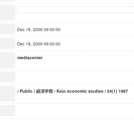
Dec 18, 2009 09:00:00
Dec 18, 2009 09:00:00
mediacenter
/ Public / 経済学部 / Keio economic studies / 24(1) 1987