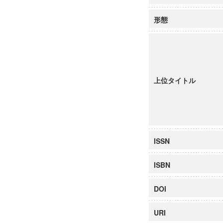
形態
上位タイトル
ISSN
ISBN
DOI
URI