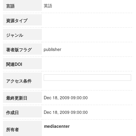
英語
言語
資源タイプ
ジャンル
publisher
著者版フラグ
関連DOI
アクセス条件
Dec 18, 2009 09:00:00
最終更新日
Dec 18, 2009 09:00:00
作成日
mediacenter
所有者