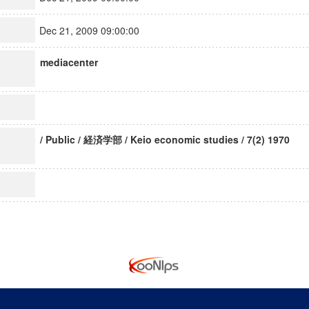
Dec 21, 2009 09:00:00
mediacenter
/ Public / 経済学部 / Keio economic studies / 7(2) 1970