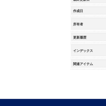
作成日
所有者
更新履歴
インデックス
関連アイテム