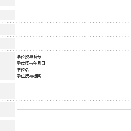
学位授与番号
学位授与年月日
学位名
学位授与機関