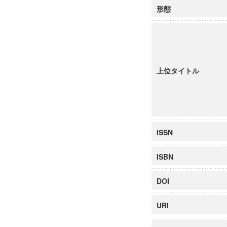
形態
上位タイトル
ISSN
ISBN
DOI
URI