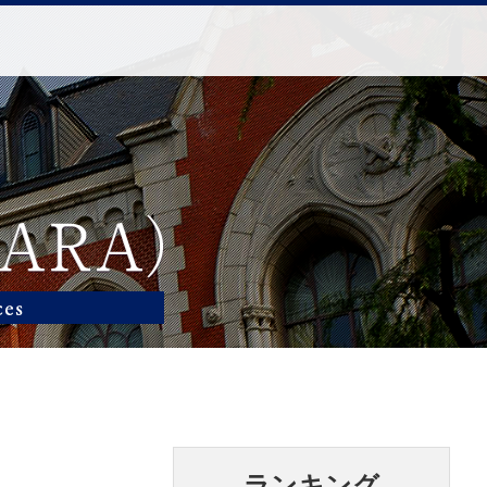
ランキング