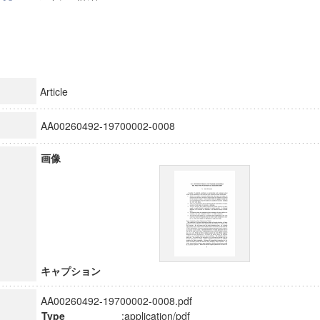
Article
AA00260492-19700002-0008
画像
キャプション
AA00260492-19700002-0008.pdf
Type
:application/pdf