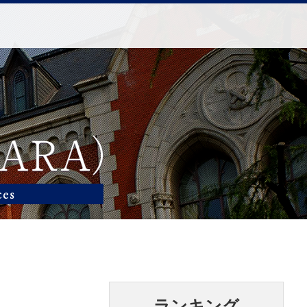
ランキング