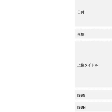
日付
形態
上位タイトル
ISSN
ISBN