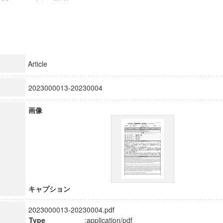
Article
2023000013-20230004
画像
キャプション
2023000013-20230004.pdf
Type
:application/pdf