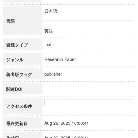
日本語
言語
英語
text
資源タイプ
Research Paper
ジャンル
publisher
著者版フラグ
関連DOI
アクセス条件
Aug 26, 2025 10:00:41
最終更新日
Aug 26, 2025 10:00:41