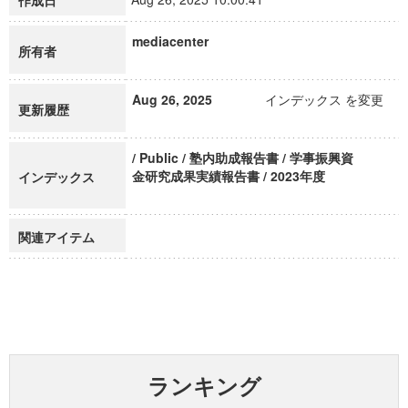
作成日
mediacenter
所有者
Aug 26, 2025
インデックス を変更
更新履歴
/ Public / 塾内助成報告書 / 学事振興資
金研究成果実績報告書 / 2023年度
インデックス
関連アイテム
ランキング