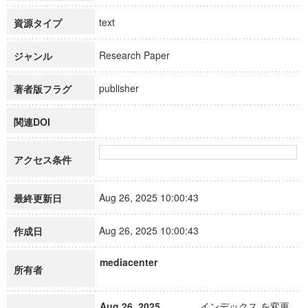
text
資源タイプ
Research Paper
ジャンル
publisher
著者版フラグ
関連DOI
アクセス条件
Aug 26, 2025 10:00:43
最終更新日
Aug 26, 2025 10:00:43
作成日
mediacenter
所有者
Aug 26, 2025
インデックス を変更