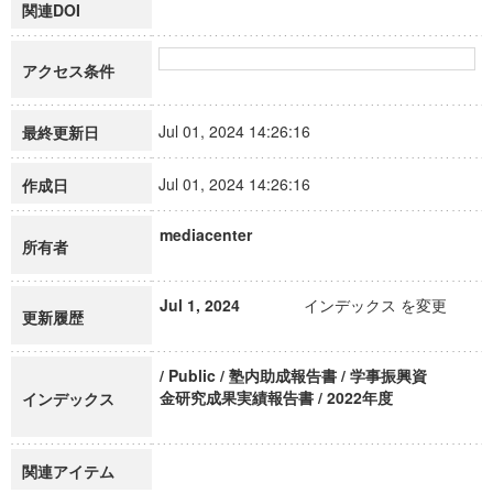
関連DOI
アクセス条件
Jul 01, 2024 14:26:16
最終更新日
Jul 01, 2024 14:26:16
作成日
mediacenter
所有者
Jul 1, 2024
インデックス を変更
更新履歴
/ Public / 塾内助成報告書 / 学事振興資
金研究成果実績報告書 / 2022年度
インデックス
関連アイテム