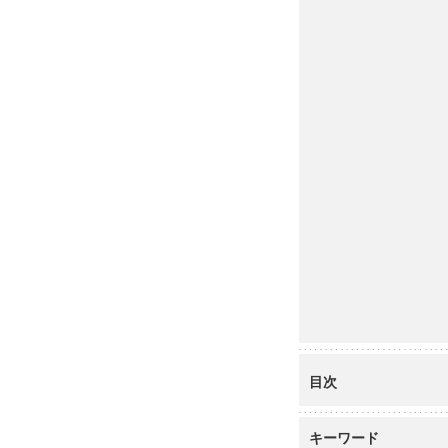
目次
キーワード