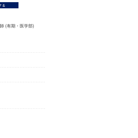
師 (有期・医学部)