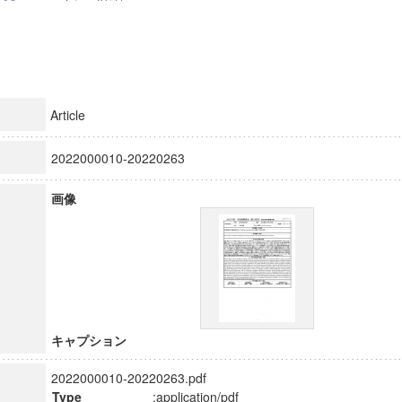
Article
2022000010-20220263
画像
キャプション
2022000010-20220263.pdf
Type
:application/pdf