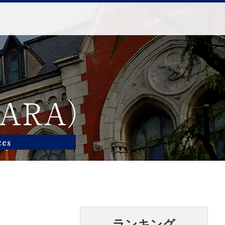
ランキング