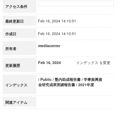
アクセス条件
Feb 16, 2024 14:10:51
最終更新日
Feb 16, 2024 14:10:51
作成日
mediacenter
所有者
Feb 16, 2024
インデックス を変更
更新履歴
/ Public / 塾内助成報告書 / 学事振興資
金研究成果実績報告書 / 2021年度
インデックス
関連アイテム