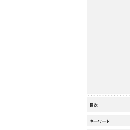
目次
キーワード