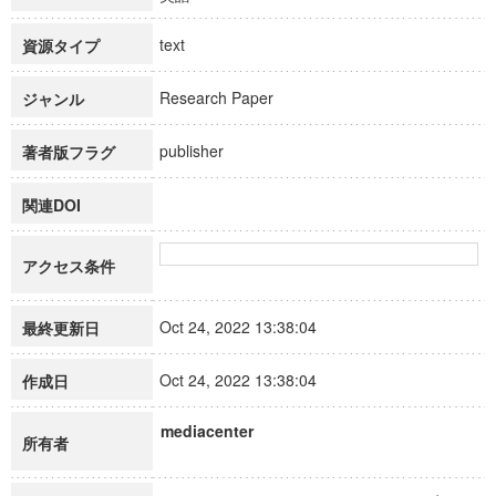
text
資源タイプ
Research Paper
ジャンル
publisher
著者版フラグ
関連DOI
アクセス条件
Oct 24, 2022 13:38:04
最終更新日
Oct 24, 2022 13:38:04
作成日
mediacenter
所有者