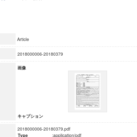
Article
2018000006-20180379
画像
キャプション
2018000006-20180379.pdf
Type
:application/pdf