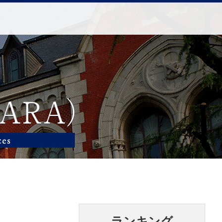
ランキング