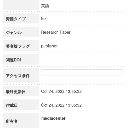
英語
text
資源タイプ
Research Paper
ジャンル
publisher
著者版フラグ
関連DOI
アクセス条件
Oct 24, 2022 13:35:32
最終更新日
Oct 24, 2022 13:35:32
作成日
mediacenter
所有者